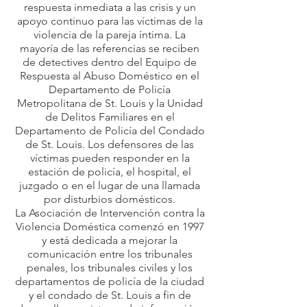
respuesta inmediata a las crisis y un
apoyo continuo para las víctimas de la
violencia de la pareja íntima. La
mayoría de las referencias se reciben
de detectives dentro del Equipo de
Respuesta al Abuso Doméstico en el
Departamento de Policía
Metropolitana de St. Louis y la Unidad
de Delitos Familiares en el
Departamento de Policía del Condado
de St. Louis.
Los
defensores de las
víctimas
pueden responder en la
estación de policía, el hospital, el
juzgado o en el lugar de una llamada
por disturbios domésticos.
La Asociación de Intervención contra la
Violencia Doméstica comenzó en 1997
y está dedicada a mejorar la
comunicación entre los tribunales
penales, los tribunales civiles y los
departamentos de policía de la ciudad
y el condado de St. Louis a fin de