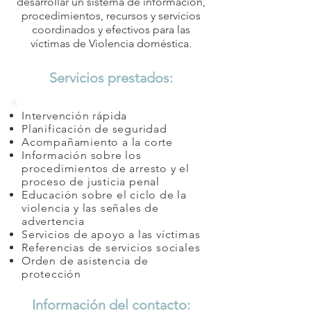
desarrollar un sistema de información,
procedimientos, recursos y servicios
coordinados y efectivos para las
víctimas de Violencia doméstica.
Servicios prestados:
Intervención rápida
Planificación de seguridad
Acompañamiento a la corte
Información sobre los
procedimientos de arresto y el
proceso de justicia penal
Educación sobre el ciclo de la
violencia y las señales de
advertencia
Servicios de apoyo a las víctimas
Referencias de servicios sociales
Orden de asistencia de
protección
Información del contacto: