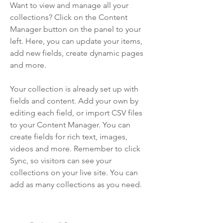
Want to view and manage all your
collections? Click on the Content
Manager button on the panel to your
left. Here, you can update your items,
add new fields, create dynamic pages
and more.
Your collection is already set up with
fields and content. Add your own by
editing each field, or import CSV files
to your Content Manager. You can
create fields for rich text, images,
videos and more. Remember to click
Sync, so visitors can see your
collections on your live site. You can
add as many collections as you need.