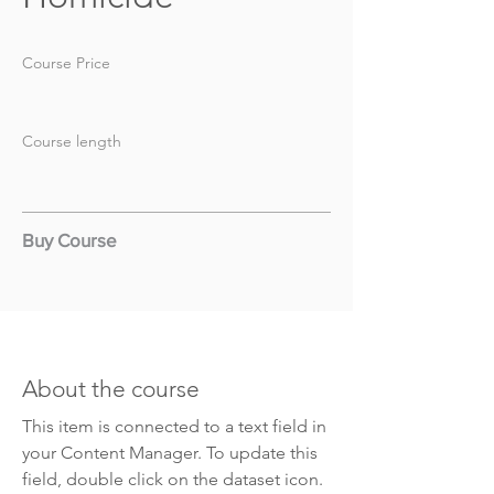
Course Price
Course length
Buy Course
About the course
This item is connected to a text field in
your Content Manager. To update this
field, double click on the dataset icon.