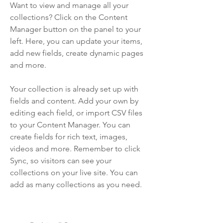
Want to view and manage all your
collections? Click on the Content
Manager button on the panel to your
left. Here, you can update your items,
add new fields, create dynamic pages
and more.
Your collection is already set up with
fields and content. Add your own by
editing each field, or import CSV files
to your Content Manager. You can
create fields for rich text, images,
videos and more. Remember to click
Sync, so visitors can see your
collections on your live site. You can
add as many collections as you need.