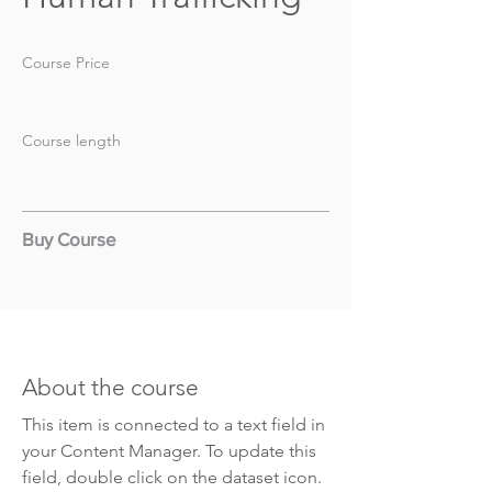
Course Price
Course length
Buy Course
About the course
This item is connected to a text field in
your Content Manager. To update this
field, double click on the dataset icon.